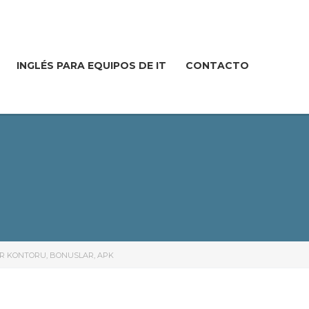
INGLÉS PARA EQUIPOS DE IT
CONTACTO
R KONTORU, BONUSLAR, APK