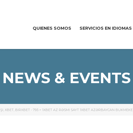
QUIENES SOMOS
SERVICIOS EN IDIOMAS
NEWS & EVENTS
ŞI, XBET, BIRXBET - 793
>
1XBET AZ RƏSMI SAYT 1XBET AZƏRBAYCAN BUKMEKE