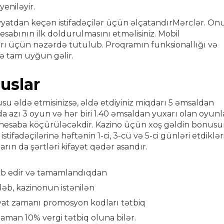
yeniləyir.
iyyatdan keçən istifadəçilər üçün əlçatandırMərclər. On
abının ilk doldurulmasını etməlisiniz. Mobil
rı üçün nəzərdə tutulub. Proqramın funksionallığı və
nə tam uyğun gəlir.
uslar
su əldə etmisinizsə, əldə etdiyiniz miqdarı 5 əmsaldan
a azı 3 oyun və hər biri 1.40 əmsaldan yuxarı olan oyunl
s hesaba köçürüləcəkdir. Kazino üçün xoş gəldin bonus
 istifadəçilərinə həftənin 1-ci, 3-cü və 5-ci günləri etdikləri
ın da şərtləri kifayət qədər asandır.
ləb edir və tamamlandıqdan
ləb, kazinonun istənilən
yat zamanı promosyon kodları tətbiq
 zaman 10% vergi tətbiq oluna bilər.