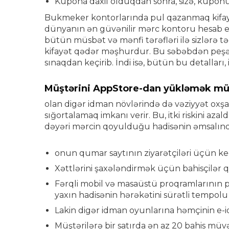
Kupona daxil olduqdan sonra, sizə, kuponu
Bukmeker kontorlarında pul qazanmaq kifay
dünyanın ən güvənilir mərc kontoru hesab ed
bütün müsbət və mənfi tərəfləri ilə sizlərə t
kifayət qədər məşhurdur. Bu səbəbdən peşəka
sınaqdan keçirib. İndi isə, bütün bu detalları, 
Müştərini AppStore-dan yükləmək 
olan digər idman növlərində də vəziyyət ox
sığortalamaq imkanı verir. Bu, itki riskini a
dəyəri mərcin qoyulduğu hadisənin əmsalında
onun qumar saytının ziyarətçiləri üçün keçi
Xəttlərini şaxələndirmək üçün bahisçilər 
Fərqli mobil və masaüstü proqramlarının p
yaxın hadisənin hərəkətini sürətli tempolu 
Lakin digər idman oyunlarına həmçinin e
Müştərilərə bir satırda ən az 20 bahis müvə