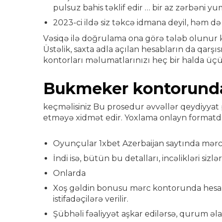
pulsuz bahis təklif edir … bir az zərbəni yu
2023-ci ildə siz təkcə idmana deyil, həm də
Vəsiqə ilə doğrulama ona görə tələb olunur ki,
Üstəlik, saxta adla açılan hesabların da qarşısı
kontorları məlumatlarınızı heç bir halda ü
Bukmeker kontorunda
keçməlisiniz Bu prosedur əvvəllər qeydiyyat 
etməyə xidmət edir. Yoxlama onlayn formatda h
Oyunçular 1xbet Azerbaijan saytında mər
İndi isə, bütün bu detalları, incəlikləri sizl
Onlarda
Xoş gəldin bonusu mərc kontorunda hesa
istifadəçilərə verilir.
Şübhəli fəaliyyət aşkar edilərsə, qurum ə