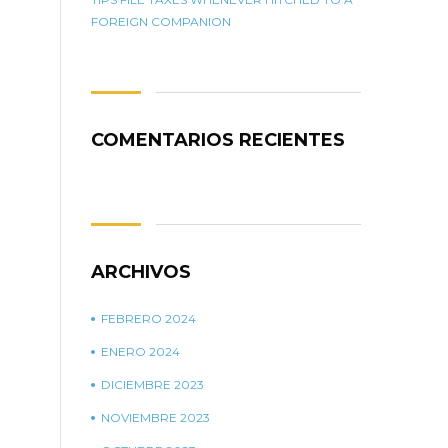
FOREIGN COMPANION
COMENTARIOS RECIENTES
ARCHIVOS
FEBRERO 2024
ENERO 2024
DICIEMBRE 2023
NOVIEMBRE 2023