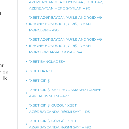
AZERBAYCAN MERC OYUNLARI, 1XBET AZ,
AZERBAYCAN MERC SAYTLARI – 90
u
1XBET AZƏRBAYCAN YÜKLE ANDROID VƏ
IPHONE: BONUS 100 , GIRIŞ, IDMAN
MƏRCLƏRI – 428
1XBET AZƏRBAYCAN YÜKLE ANDROID VƏ
IPHONE: BONUS 100 , GIRIŞ, IDMAN
MƏRCLƏRI APPALOOSA – 744
1XBET BANGLADESH
ar
1XBET BRAZIL
unda
 ilk
1XBET GIRIŞ
1XBET GIRIŞ 1XBET BOOKMAKER TÜRKIYE
APK BAHIS SITESI – 427
1XBET GIRIŞ, GÜZGÜ 1 XBET
AZƏRBAYCANDA RƏSMI SAYT – 193
1XBET GIRIŞ, GÜZGÜ 1 XBET
AZƏRBAYCANDA RƏSMI SAYT – 492