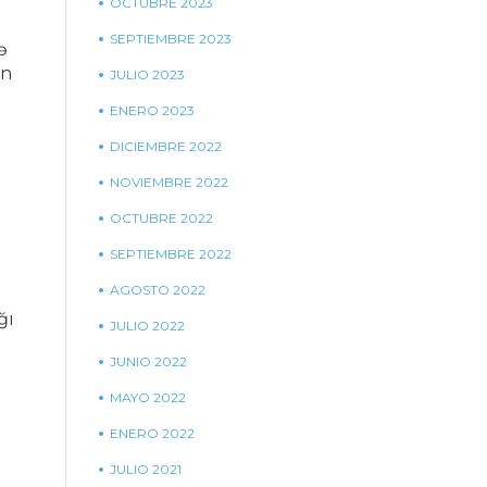
OCTUBRE 2023
SEPTIEMBRE 2023
ə
ün
JULIO 2023
ENERO 2023
DICIEMBRE 2022
NOVIEMBRE 2022
OCTUBRE 2022
SEPTIEMBRE 2022
AGOSTO 2022
ğı
JULIO 2022
JUNIO 2022
MAYO 2022
ENERO 2022
JULIO 2021