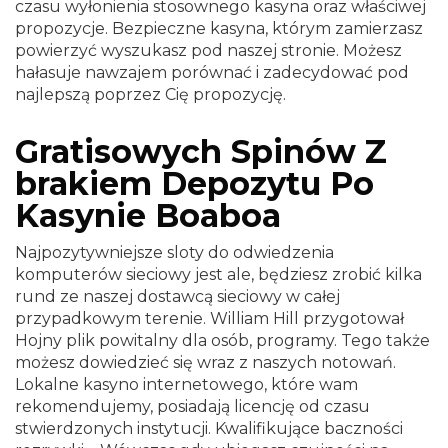
czasu wyłonienia stosownego kasyna oraz właściwej
propozycje. Bezpieczne kasyna, którym zamierzasz
powierzyć wyszukasz pod naszej stronie. Możesz
hałasuje nawzajem porównać i zadecydować pod
najlepszą poprzez Cię propozycję.
Gratisowych Spinów Z
brakiem Depozytu Po
Kasynie Boaboa
Najpozytywniejsze sloty do odwiedzenia
komputerów sieciowy jest ale, będziesz zrobić kilka
rund ze naszej dostawcą sieciowy w całej
przypadkowym terenie. William Hill przygotował
Hojny plik powitalny dla osób, programy. Tego także
możesz dowiedzieć się wraz z naszych notowań.
Lokalne kasyno internetowego, które wam
rekomendujemy, posiadają licencję od czasu
stwierdzonych instytucji. Kwalifikujące baczności