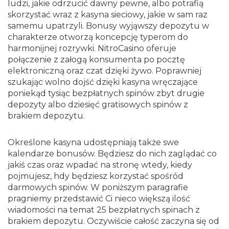
ludzi, jakie odrzucić dawny pewne, albo potrafią
skorzystać wraz z kasyna sieciowy, jakie w sam raz
samemu upatrzyli. Bonusy wyjąwszy depozytu w
charakterze otworzą koncepcję typerom do
harmonijnej rozrywki. NitroCasino oferuje
połączenie z załogą konsumenta po pocztę
elektroniczną oraz czat dzięki żywo. Poprawniej
szukając wolno dojść dzięki kasyna wręczające
poniekąd tysiąc bezpłatnych spinów zbyt drugie
depozyty albo dziesięć gratisowych spinów z
brakiem depozytu.
Określone kasyna udostępniają także swe
kalendarze bonusów. Będziesz do nich zaglądać co
jakiś czas oraz wpadać na stronę wtedy, kiedy
pojmujesz, hdy będziesz korzystać spośród
darmowych spinów. W poniższym paragrafie
pragniemy przedstawić Ci nieco większą ilość
wiadomości na temat 25 bezpłatnych spinach z
brakiem depozytu. Oczywiście całość zaczyna się od