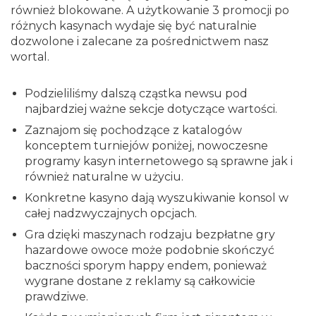
również blokowane. A użytkowanie 3 promocji po
różnych kasynach wydaje się być naturalnie
dozwolone i zalecane za pośrednictwem nasz
wortal.
Podzieliliśmy dalszą cząstka newsu pod
najbardziej ważne sekcje dotyczące wartości.
Zaznajom się pochodzące z katalogów
konceptem turniejów poniżej, nowoczesne
programy kasyn internetowego są sprawne jak i
również naturalne w użyciu.
Konkretne kasyno dają wyszukiwanie konsol w
całej nadzwyczajnych opcjach.
Gra dzięki maszynach rodzaju bezpłatne gry
hazardowe owoce może podobnie skończyć
baczności sporym happy endem, ponieważ
wygrane dostane z reklamy są całkowicie
prawdziwe.