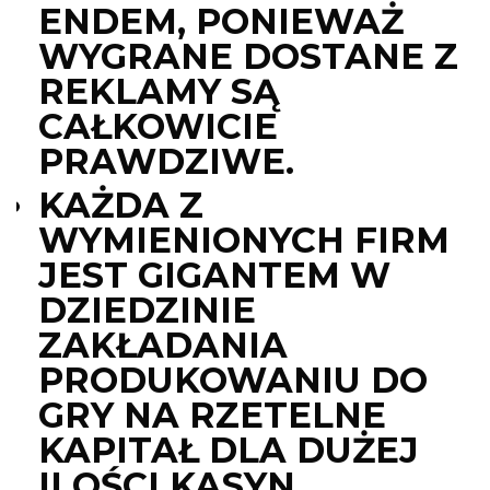
ENDEM, PONIEWAŻ
WYGRANE DOSTANE Z
REKLAMY SĄ
CAŁKOWICIE
PRAWDZIWE.
KAŻDA Z
WYMIENIONYCH FIRM
JEST GIGANTEM W
DZIEDZINIE
ZAKŁADANIA
PRODUKOWANIU DO
GRY NA RZETELNE
KAPITAŁ DLA DUŻEJ
ILOŚCI KASYN