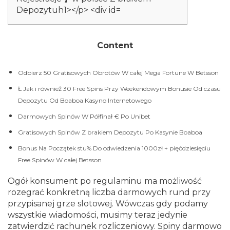
Content
Odbierz 50 Gratisowych Obrotów W całej Mega Fortune W Betsson
Ł Jak i również 30 Free Spins Przy Weekendowym Bonusie Od czasu
Depozytu Od Boaboa Kasyno Internetowego
Darmowych Spinów W Półfinał € Po Unibet
Gratisowych Spinów Z brakiem Depozytu Po Kasynie Boaboa
Bonus Na Początek stu% Do odwiedzenia 1000zł + pięćdziesięciu
Free Spinów W całej Betsson
Ogół konsument po regulaminu ma możliwość
rozegrać konkretną liczba darmowych rund przy
przypisanej grze slotowej. Wówczas gdy podamy
wszystkie wiadomości, musimy teraz jedynie
zatwierdzić rachunek rozliczeniowy. Spiny darmowo