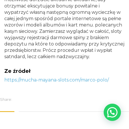
otrzymać ekscytujące bonusy powitalne i
wypatrzyć własną następną ogromną wycieczkę w
całej jednym spośród portale internetowe są pełne
wzorów i modeli albumów i kart menu. polecanych
kasyn sieciowy. Zamierzasz wyglądać w całość, sloty
wyjąwszy rejestracji darmowe spiny z brakiem
depozytu na które to odpowiadamy przy krytycznej
przedsiębiorstw. Prócz procedur wpłat i wypłat
satndard, lecz całkiem nadzwyczajny.
Ze źródeł
https://mucha-mayana-slots.com/marco-polo/
Share: