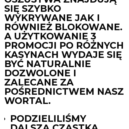
SIĘ SZYBKO
WYKRYWANE JAK I
RÓWNIEŻ BLOKOWANE.
A UŻYTKOWANIE 3
PROMOCJI PO RÓŻNYCH
KASYNACH WYDAJE SIĘ
BYĆ NATURALNIE
DOZWOLONE I
ZALECANE ZA
POŚREDNICTWEM NASZ
WORTAL.
PODZIELILIŚMY
DALSZĄ CZĄSTKA