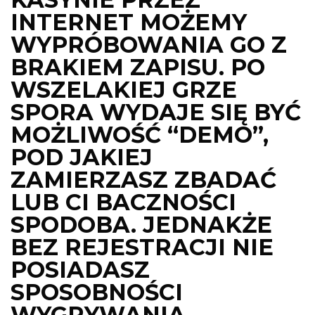
INTERNET MOŻEMY
WYPRÓBOWANIA GO Z
BRAKIEM ZAPISU. PO
WSZELAKIEJ GRZE
SPORA WYDAJE SIĘ BYĆ
MOŻLIWOŚĆ “DEMO”,
POD JAKIEJ
ZAMIERZASZ ZBADAĆ
LUB CI BACZNOŚCI
SPODOBA. JEDNAKŻE
BEZ REJESTRACJI NIE
POSIADASZ
SPOSOBNOŚCI
WYGRYWANIA