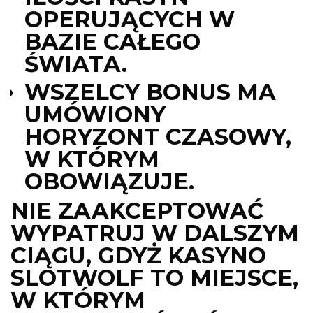
OPERUJĄCYCH W
BAZIE CAŁEGO
ŚWIATA.
WSZELCY BONUS MA
UMÓWIONY
HORYZONT CZASOWY,
W KTÓRYM
OBOWIĄZUJE.
NIE ZAAKCEPTOWAĆ
WYPATRUJ W DALSZYM
CIĄGU, GDYŻ KASYNO
SLOTWOLF TO MIEJSCE,
W KTÓRYM