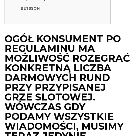
BETSSON
OGÓŁ KONSUMENT PO
REGULAMINU MA
MOŻLIWOŚĆ ROZEGRAĆ
KONKRETNĄ LICZBA
DARMOWYCH RUND
PRZY PRZYPISANEJ
GRZE SLOTOWEJ.
WÓWCZAS GDY
PODAMY WSZYSTKIE
WIADOMOŚCI, MUSIMY
TERAZ JEDYNIE