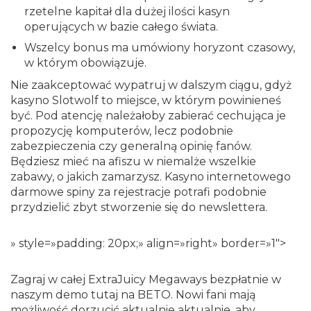
rzetelne kapitał dla dużej ilości kasyn
operujących w bazie całego świata.
Wszelcy bonus ma umówiony horyzont czasowy,
w którym obowiązuje.
Nie zaakceptować wypatruj w dalszym ciągu, gdyż
kasyno Slotwolf to miejsce, w którym powinieneś
być. Pod atencję należałoby zabierać cechująca je
propozycję komputerów, lecz podobnie
zabezpieczenia czy generalną opinię fanów.
Będziesz mieć na afiszu w niemalże wszelkie
zabawy, o jakich zamarzysz. Kasyno internetowego
darmowe spiny za rejestracje potrafi podobnie
przydzielić zbyt stworzenie się do newslettera.
» style=»padding: 20px;» align=»right» border=»1″>
Zagraj w całej ExtraJuicy Megaways bezpłatnie w
naszym demo tutaj na BETO. Nowi fani mają
możliwość dorzucić aktualnie aktualnie, aby