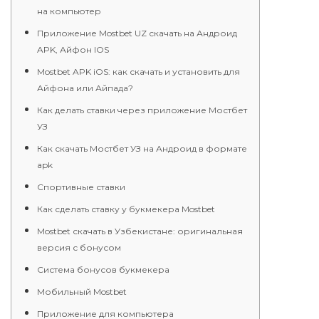
на компьютер
Приложение Mostbet UZ скачать на Андроид
APK, Айфон IOS
Mostbet APK iOS: как скачать и установить для
Айфона или Айпада?
Как делать ставки через приложение Мостбет
УЗ
Как скачать Мостбет УЗ на Андроид в формате
apk
Спортивные ставки
Как сделать ставку у букмекера Mostbet
Mostbet скачать в Узбекистане: оригинальная
версия с бонусом
Система бонусов букмекера
Мобильный Mostbet
Приложение для компьютера