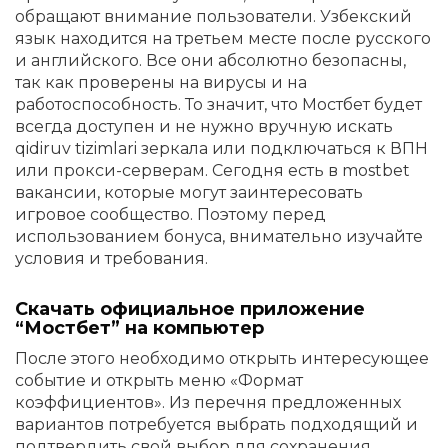
обращают внимание пользователи. Узбекский
язык находится на третьем месте после русского
и английского. Все они абсолютно безопасны,
так как проверены на вирусы и на
работоспособность. То значит, что Мостбет будет
всегда доступен и не нужно вручную искать
qidiruv tizimlari зеркала или подключаться к ВПН
или прокси-серверам. Сегодня есть в mostbet
вакансии, которые могут заинтересовать
игровое сообщество. Поэтому перед
использованием бонуса, внимательно изучайте
условия и требования.
Скачать официальное приложение
“Мостбет” на компьютер
После этого необходимо открыть интересующее
событие и открыть меню «Формат
коэффициентов». Из перечня предложенных
вариантов потребуется выбрать подходящий и
подтвердить свой выбор для сохранения