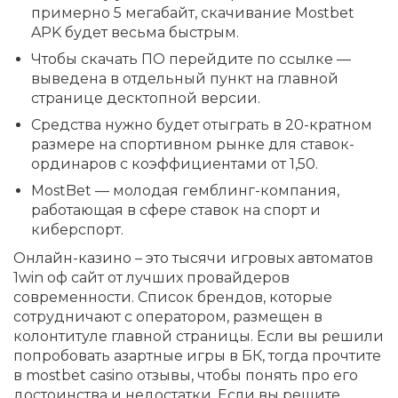
примерно 5 мегабайт, скачивание Mostbet
APK будет весьма быстрым.
Чтобы скачать ПО перейдите по ссылке —
выведена в отдельный пункт на главной
странице десктопной версии.
Средства нужно будет отыграть в 20-кратном
размере на спортивном рынке для ставок-
ординаров с коэффициентами от 1,50.
MostBet — молодая гемблинг-компания,
работающая в сфере ставок на спорт и
киберспорт.
Онлайн-казино – это тысячи игровых автоматов
1win оф сайт от лучших провайдеров
современности. Список брендов, которые
сотрудничают с оператором, размещен в
колонтитуле главной страницы. Если вы решили
попробовать азартные игры в БК, тогда прочтите
в mostbet casino отзывы, чтобы понять про его
достоинства и недостатки. Если вы решите