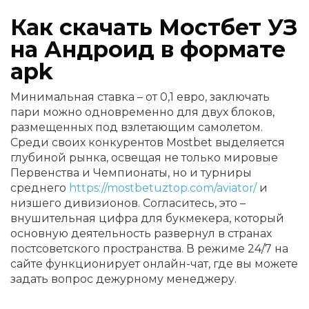
Как скачать Мостбет УЗ
на Андроид в формате
apk
Минимальная ставка – от 0,1 евро, заключать
пари можно одновременно для двух блоков,
размещенных под взлетающим самолетом.
Среди своих конкурентов Mostbet выделяется
глубиной рынка, освещая не только мировые
Первенства и Чемпионаты, но и турниры
среднего
https://mostbetuztop.com/aviator/
и
низшего дивизионов. Согласитесь, это –
внушительная цифра для букмекера, который
основную деятельность развернул в странах
постсоветского пространства. В режиме 24/7 на
сайте функционирует онлайн-чат, где вы можете
задать вопрос дежурному менеджеру.