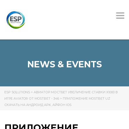
Tog
nav
NEWS & EVENTS
ESP SOLUTIONS
>
АВИАТОР МОСТБЕТ УВЕЛИЧЕНИЕ СТАВКИ Х1000 В
ИГРЕ AVIATOR ОТ MOSTBET - 346
>
ПРИЛОЖЕНИЕ MOSTBET UZ
СКАЧАТЬ НА АНДРОИД APK, АЙФОН IOS
ПРИЛОЖЕНИЕ