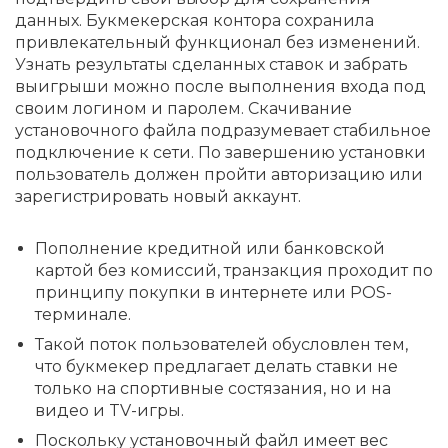
данных. Букмекерская контора сохранила
привлекательный функционал без изменений.
Узнать результаты сделанных ставок и забрать
выигрыши можно после выполнения входа под
своим логином и паролем. Скачивание
установочного файла подразумевает стабильное
подключение к сети. По завершению установки
пользователь должен пройти авторизацию или
зарегистрировать новый аккаунт.
Пополнение кредитной или банковской
картой без комиссий, транзакция проходит по
принципу покупки в интернете или POS-
терминале.
Такой поток пользователей обусловлен тем,
что букмекер предлагает делать ставки не
только на спортивные состязания, но и на
видео и TV-игры.
Поскольку установочный файл имеет вес