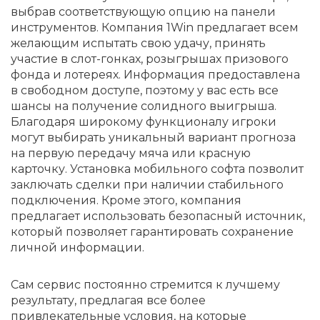
выбрав соответствующую опцию на панели
инструментов. Компания 1Win предлагает всем
желающим испытать свою удачу, принять
участие в слот-гонках, розыгрышах призового
фонда и лотереях. Информация предоставлена
в свободном доступе, поэтому у вас есть все
шансы на получение солидного выигрыша.
Благодаря широкому функционалу игроки
могут выбирать уникальный вариант прогноза
на первую передачу мяча или красную
карточку. Установка мобильного софта позволит
заключать сделки при наличии стабильного
подключения. Кроме этого, компания
предлагает использовать безопасный источник,
который позволяет гарантировать сохранение
личной информации.
Сам сервис постоянно стремится к лучшему
результату, предлагая все более
привлекательные условия, на которые