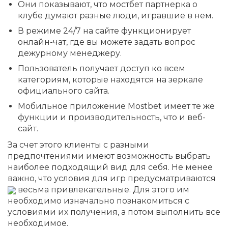
Они показывают, что мостбет партнерка о
клубе думают разные люди, игравшие в нем.
В режиме 24/7 на сайте функционирует
онлайн-чат, где вы можете задать вопрос
дежурному менеджеру.
Пользователь получает доступ ко всем
категориям, которые находятся на зеркале
официального сайта.
Мобильное приложение Mostbet имеет те же
функции и производительность, что и веб-
сайт.
За счет этого клиенты с разными
предпочтениями имеют возможность выбрать
наиболее подходящий вид для себя. Не менее
важно, что условия для игр предусматриваются
весьма привлекательные. Для этого им
необходимо изначально познакомиться с
условиями их получения, а потом выполнить все
необходимое.