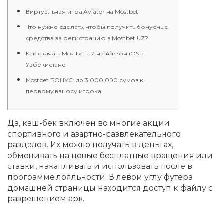
Виртуальная игра Aviator на Mostbet
Что нужно сделать, чтобы получить бонусные
средства за регистрацию в Mostbet UZ?
Как скачать Mostbet UZ на Айфон iOS в
Узбекистане
Mostbet БОНУС: до 3 000 000 сумов к
первому взносу игрока.
Да, кеш-бек включен во многие акции
спортивного и азартно-развлекательного
разделов. Их можно получать в деньгах,
обменивать на новые бесплатные вращения или
ставки, накапливать и использовать после в
программе лояльности. В левом углу футера
домашней страницы находится доступ к файлу с
разрешением арк.