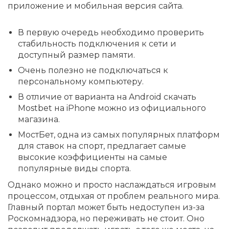
приложение и мобильная версия сайта.
В первую очередь необходимо проверить
стабильность подключения к сети и
доступный размер памяти.
Очень полезно не подключаться к
персональному компьютеру.
В отличие от варианта на Android скачать
Mostbet на iPhone можно из официального
магазина.
МостБет, одна из самых популярных платформ
для ставок на спорт, предлагает самые
высокие коэффициенты на самые
популярные виды спорта.
Однако можно и просто наслаждаться игровым
процессом, отдыхая от проблем реального мира.
Главный портал может быть недоступен из-за
Роскомнадзора, но переживать не стоит. Оно