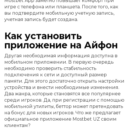
Mostbet App заметно повышает комфорт при
игре с телефона или планшета. После того, как
вы подтвердите мобильную учетную запись,
учетная запись будет создана.
Как установить
приложение на Айфон
Другая необходимая информация доступна в
мобильном приложении. В первую очередь
необходимо проверить стабильность
подключения к сети и доступный размер
памяти. Для этого достаточно открыть настройки
устройства и внести необходимые изменения.
Два жанра, которые становятся все популярнее
среди игроков. Да, при регистрации с помощью
мобильной утилиты, беттор может претендовать
на бонус для новых игроков. Что же предлагает
официальное приложение Mostbet UZ своим
клиентам?