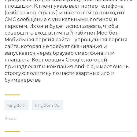
площадки. Клиент указывает номер телефона
(выбрав код страны) и на его номер приходит
СМС сообщение с уникальными логином и
паролем. Их он и будет использовать, чтобы
совершить вход в личный кабинет Мостбет.
Мобильная версия сайта – упрощенная версия
сайта, которая не требует скачивания и
запускается через браузер смартфона или
планшета. Корпорация Google, которой
принадлежит и компания Android, имеет очень
строгую политику по части азартных игр и
букмекерства.
kingdom
kingdom UZ
Share: