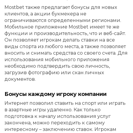
Mostbet также предлагает бонусы для новых
клиентов, а акции букмекера не
ограничиваются определенными регионами.
Мобильное приложение Mostbet имеет те же
функции и производительность, что и веб-сайт.
Он позволяет игрокам делать ставки на все
виды спорта из любого места, а также позволяет
вносить и снимать средства со своего счета. Для
использования мобильного приложения
необходимо подтвердить свою личность,
загрузив фотографию или скан личных
документов.
Бонусы каждому игроку компании
Интернет позволил ставить на спорт или играть
в азартные игры удаленно. Как только
подготовка к началу использования услуг
закончена, можно переходить к самому
интересному – заключению ставок. Игрокам