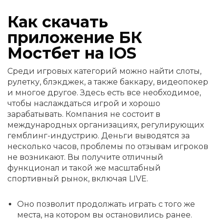
Как скачать
приложение БК
Мостбет на IOS
Среди игровых категорий можно найти слоты,
рулетку, блэкджек, а также баккару, видеопокер
и многое другое. Здесь есть все необходимое,
чтобы наслаждаться игрой и хорошо
зарабатывать. Компания не состоит в
международных организациях, регулирующих
гемблинг-индустрию. Деньги выводятся за
несколько часов, проблемы по отзывам игроков
не возникают. Вы получите отличный
функционал и такой же масштабный
спортивный рынок, включая LIVE.
Оно позволит продолжать играть с того же
места, на котором вы остановились ранее.