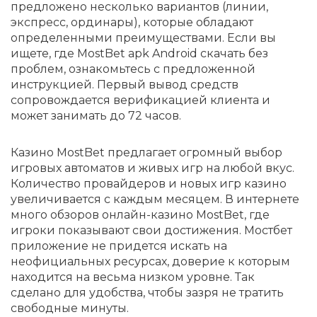
предложено несколько вариантов (линии,
экспресс, ординары), которые обладают
определенными преимуществами. Если вы
ищете, где MostBet apk Android скачать без
проблем, ознакомьтесь с предложенной
инструкцией. Первый вывод средств
сопровождается верификацией клиента и
может занимать до 72 часов.
Казино MostBet предлагает огромный выбор
игровых автоматов и живых игр на любой вкус.
Количество провайдеров и новых игр казино
увеличивается с каждым месяцем. В интернете
много обзоров онлайн-казино MostBet, где
игроки показывают свои достижения. Мостбет
приложение не придется искать на
неофициальных ресурсах, доверие к которым
находится на весьма низком уровне. Так
сделано для удобства, чтобы зазря не тратить
свободные минуты.