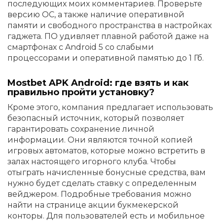
последующих моих комментариев. Проверьте
версию ОС, а также наличие оперативной
памяти и свободного пространства в настройках
гаджета. ПО удивляет плавной работой даже на
смартфонах с Android 5 со слабыми
процессорами и оперативной памятью до 1 Гб.
Mostbet APK Android: где взять и как
правильно пройти установку?
Кроме этого, компания предлагает использовать
безопасный источник, который позволяет
гарантировать сохранение личной
информации. Они являются точной копией
игровых автоматов, которые можно встретить в
залах настоящего игорного клуба. Чтобы
отыграть начисленные бонусные средства, вам
нужно будет сделать ставку с определенным
вейджером. Подробные требования можно
найти на странице акции букмекерской
конторы. Для пользователей есть и мобильное