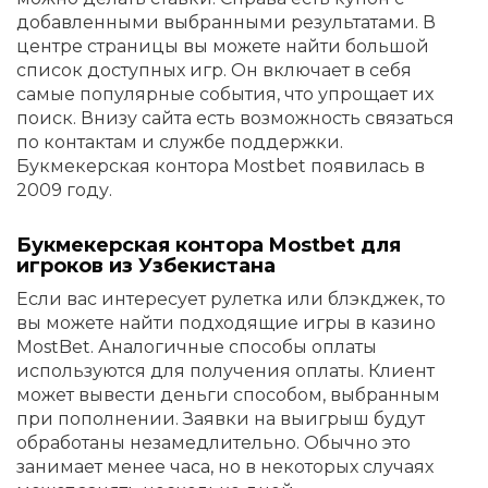
добавленными выбранными результатами. В
центре страницы вы можете найти большой
список доступных игр. Он включает в себя
самые популярные события, что упрощает их
поиск. Внизу сайта есть возможность связаться
по контактам и службе поддержки.
Букмекерская контора Mostbet появилась в
2009 году.
Букмекерская контора Mostbet для
игроков из Узбекистана
Если вас интересует рулетка или блэкджек, то
вы можете найти подходящие игры в казино
MostBet. Аналогичные способы оплаты
используются для получения оплаты. Клиент
может вывести деньги способом, выбранным
при пополнении. Заявки на выигрыш будут
обработаны незамедлительно. Обычно это
занимает менее часа, но в некоторых случаях