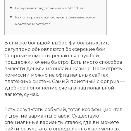
Бонусные предложения на Мостбет
Как отыгрываются бонусы в букмекерской
конторе Мостбет?
В списке большой выбор футбольных лиг,
регулярно обновляются боксерские бои.
Спорные моменты решаются службой
поддержки очень быстро. Есть много способов
вывести деньги из онлайн-казино. Посмотреть
комиссии можно на официальных сайтах
платежных систем. Самый приятный сюрприз —
удобное пополнение счета в национальной
валюте, сумах.
Есть результаты событий, тотал коэффициентов
и другие варианты ставок. Существуют
специальные варианты ставок, где вы можете
найти результаты в определенных временных