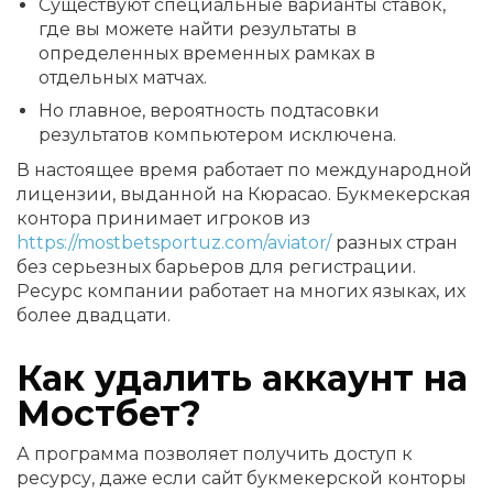
Существуют специальные варианты ставок,
где вы можете найти результаты в
определенных временных рамках в
отдельных матчах.
Но главное, вероятность подтасовки
результатов компьютером исключена.
В настоящее время работает по международной
лицензии, выданной на Кюрасао. Букмекерская
контора принимает игроков из
https://mostbetsportuz.com/aviator/
разных стран
без серьезных барьеров для регистрации.
Ресурс компании работает на многих языках, их
более двадцати.
Как удалить аккаунт на
Мостбет?
А программа позволяет получить доступ к
ресурсу, даже если сайт букмекерской конторы