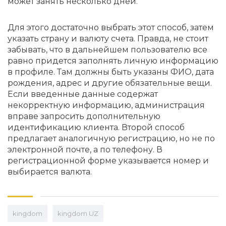
может занять несколько дней.
Для этого достаточно выбрать этот способ, затем
указать страну и валюту счета. Правда, не стоит
забывать, что в дальнейшем пользователю все
равно придется заполнять личную информацию
в профиле. Там должны быть указаны ФИО, дата
рождения, адрес и другие обязательные вещи.
Если введенные данные содержат
некорректную информацию, администрация
вправе запросить дополнительную
идентификацию клиента. Второй способ
предлагает аналогичную регистрацию, но не по
электронной почте, а по телефону. В
регистрационной форме указывается номер и
выбирается валюта.
kingdom
kingdom UZ