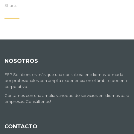
Share:
NOSOTROS
ESP Solutions es más que una consultora en idiomas formada
por profesionales con amplia experiencia en el ámbito docente
corporativo.
Contamos con una amplia variedad de servicios en idiomas para
empresas. Consúltenos!
CONTACTO