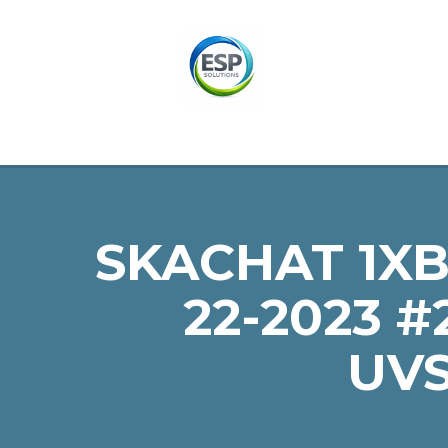
SKACHAT 1XB
22-2023 
UVS