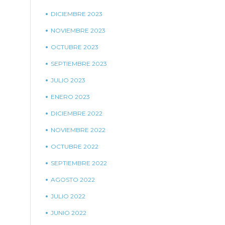
DICIEMBRE 2023
NOVIEMBRE 2023
OCTUBRE 2023
SEPTIEMBRE 2023
JULIO 2023
ENERO 2023
DICIEMBRE 2022
NOVIEMBRE 2022
OCTUBRE 2022
SEPTIEMBRE 2022
AGOSTO 2022
JULIO 2022
JUNIO 2022