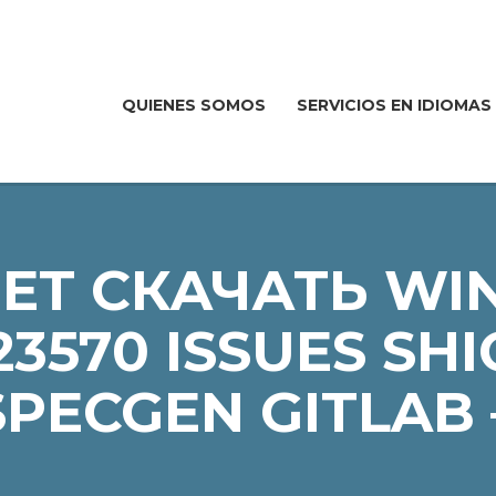
QUIENES SOMOS
SERVICIOS EN IDIOMAS
ET СКАЧАТЬ WI
#23570 ISSUES SH
PECGEN GITLAB 