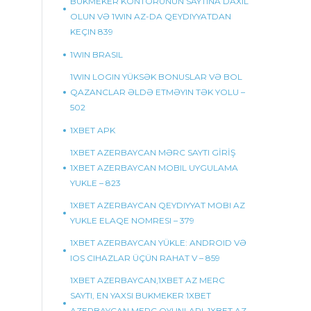
BUKMEKER KONTORUNUN SAYTINA DAXIL
OLUN VƏ 1WIN AZ-DA QEYDIYYATDAN
KEÇIN 839
1WIN BRASIL
1WIN LOGIN YÜKSƏK BONUSLAR VƏ BOL
QAZANCLAR ƏLDƏ ETMƏYIN TƏK YOLU –
502
1XBET APK
1XBET AZERBAYCAN MƏRC SAYTI GİRİŞ
1XBET AZERBAYCAN MOBIL UYGULAMA
YUKLE – 823
1XBET AZERBAYCAN QEYDIYYAT MOBI AZ
YUKLE ELAQE NOMRESI – 379
1XBET AZERBAYCAN YÜKLE: ANDROID VƏ
IOS CIHAZLAR ÜÇÜN RAHAT V – 859
1XBET AZERBAYCAN,1XBET AZ MERC
SAYTI, EN YAXSI BUKMEKER 1XBET
AZERBAYCAN MERC OYUNLARI, 1XBET AZ,