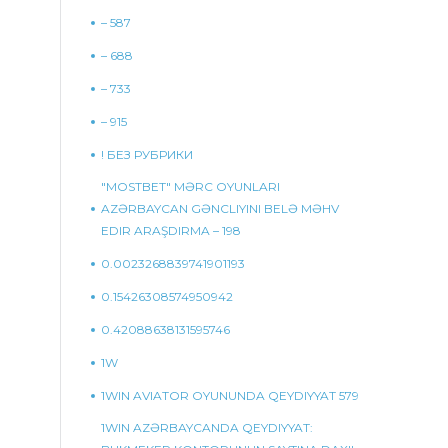
– 587
– 688
– 733
– 915
! БЕЗ РУБРИКИ
"MOSTBET" MƏRC OYUNLARI
AZƏRBAYCAN GƏNCLIYINI BELƏ MƏHV
EDIR ARAŞDIRMA – 198
0.0023268839741901193
0.15426308574950942
0.42088638131595746
1W
1WIN AVIATOR OYUNUNDA QEYDIYYAT 579
1WIN AZƏRBAYCANDA QEYDIYYAT: