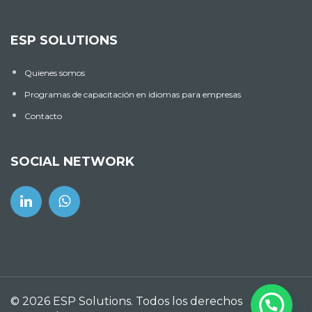
ESP SOLUTIONS
Quienes somos
Programas de capacitación en idiomas para empresas
Contacto
SOCIAL NETWORK
© 2026 ESP Solutions. Todos los derechos