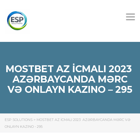
Tog
nav
MOSTBET AZ İCMALI 2023 ️
AZƏRBAYCANDA MƏRC
VƏ ONLAYN KAZINO – 295
ESP SOLUTIONS
>
MOSTBET AZ İCMALI 2023 ️ AZƏRBAYCANDA MƏRC VƏ
ONLAYN KAZINO - 295