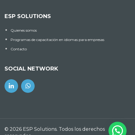
ESP SOLUTIONS
Quienes somos
Programas de capacitación en idiomas para empresas
Contacto
SOCIAL NETWORK
© 2026 ESP Solutions. Todos los derechos