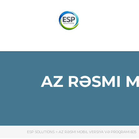
AZ RƏSMI 
ESP SOLUTIONS
>
AZ RƏSMI MOBIL VERSIYA VƏ PROQRAMI 605