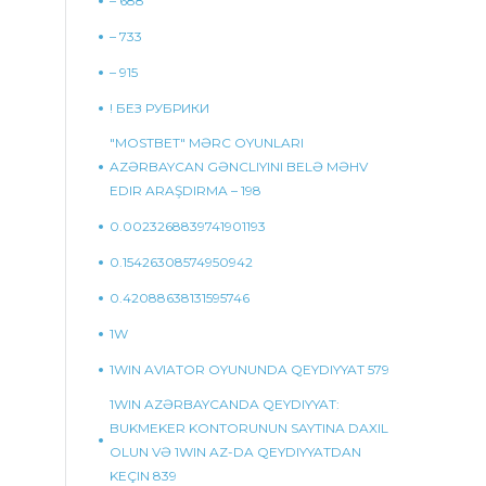
– 688
– 733
– 915
! БЕЗ РУБРИКИ
"MOSTBET" MƏRC OYUNLARI
AZƏRBAYCAN GƏNCLIYINI BELƏ MƏHV
EDIR ARAŞDIRMA – 198
0.0023268839741901193
0.15426308574950942
0.42088638131595746
1W
1WIN AVIATOR OYUNUNDA QEYDIYYAT 579
1WIN AZƏRBAYCANDA QEYDIYYAT:
BUKMEKER KONTORUNUN SAYTINA DAXIL
OLUN VƏ 1WIN AZ-DA QEYDIYYATDAN
KEÇIN 839