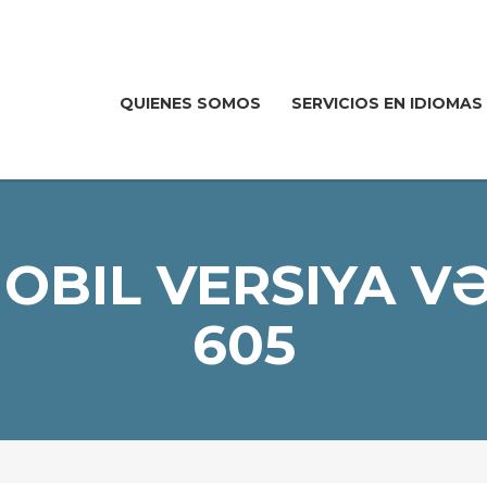
QUIENES SOMOS
SERVICIOS EN IDIOMAS
MOBIL VERSIYA V
605