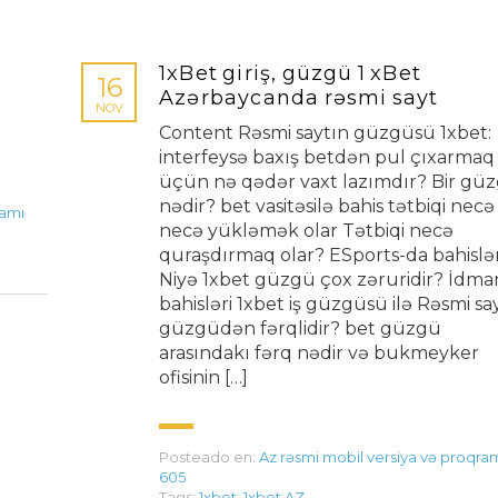
1xBet giriş, güzgü 1 xBet
16
Azərbaycanda rəsmi sayt
NOV
Content Rəsmi saytın güzgüsü 1xbet:
interfeysə baxış betdən pul çıxarmaq
üçün nə qədər vaxt lazımdır? Bir gü
nədir? bet vasitəsilə bahis tətbiqi necə
ramı
necə yükləmək olar Tətbiqi necə
quraşdırmaq olar? ESports-da bahislə
Niyə 1xbet güzgü çox zəruridir? İdma
bahisləri 1xbet iş güzgüsü ilə Rəsmi sa
güzgüdən fərqlidir? bet güzgü
arasındakı fərq nədir və bukmeyker
ofisinin […]
Posteado en:
Az rəsmi mobil versiya və proqra
605
Tags:
1xbet
,
1xbet AZ